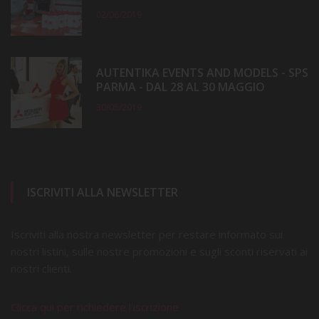
02/06/2019
AUTENTIKA EVENTS AND MODELS - SPS
PARMA - DAL 28 AL 30 MAGGIO
30/05/2019
ISCRIVITI ALLA NEWSLETTER
Iscriviti alla nostra newsletter per restare informato sui
nostri listini, sulle nostre promozioni e sugli sconti riservati ai
nostri clienti.
Clicca qui per richiedere l'iscrizione