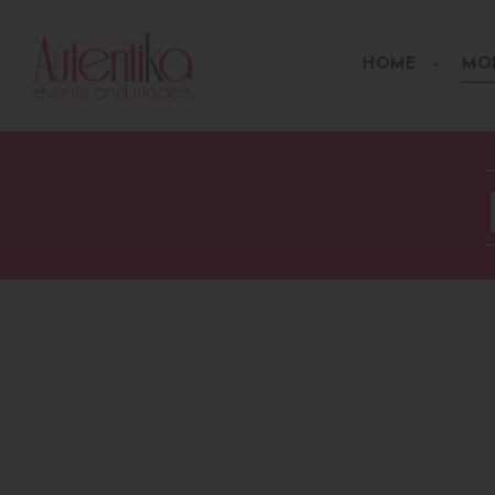
HOME
MO