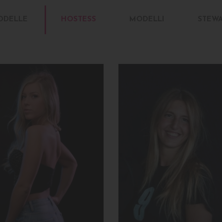
ODELLE
HOSTESS
MODELLI
STEW