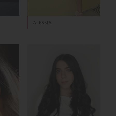
ALESSIA