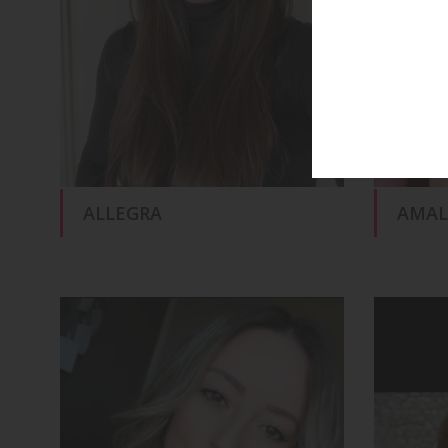
ALLEGRA
AMAL