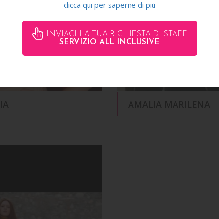
clicca qui per saperne di più
INVIACI LA TUA RICHIESTA DI STAFF
SERVIZIO ALL INCLUSIVE
IA
AMALIA MARILENA