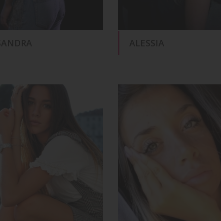
SANDRA
ALESSIA