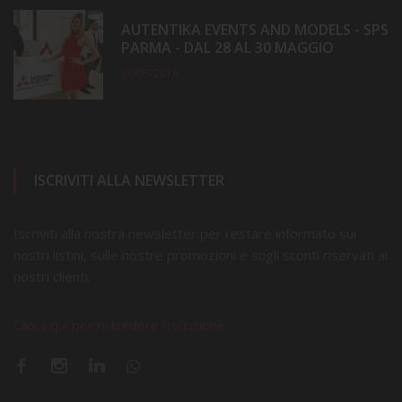
AUTENTIKA EVENTS AND MODELS - SPS
PARMA - DAL 28 AL 30 MAGGIO
30/05/2019
ISCRIVITI ALLA NEWSLETTER
Iscriviti alla nostra newsletter per restare informato sui
nostri listini, sulle nostre promozioni e sugli sconti riservati ai
nostri clienti.
Clicca qui per richiedere l'iscrizione