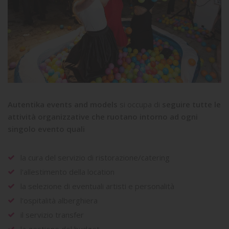
Autentika events and models
si occupa di
seguire tutte le
attività organizzative che ruotano intorno ad ogni
singolo evento quali
la cura del servizio di ristorazione/catering
l'allestimento della location
la selezione di eventuali artisti e personalità
l'ospitalità alberghiera
il servizio transfer