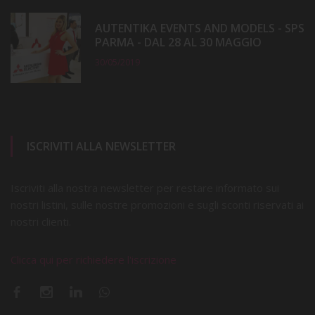
AUTENTIKA EVENTS AND MODELS - SPS
PARMA - DAL 28 AL 30 MAGGIO
30/05/2019
ISCRIVITI ALLA NEWSLETTER
Iscriviti alla nostra newsletter per restare informato sui
nostri listini, sulle nostre promozioni e sugli sconti riservati ai
nostri clienti.
Clicca qui per richiedere l'iscrizione