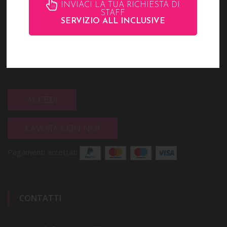
INVIACI LA TUA RICHIESTA DI
STAFF
SERVIZIO ALL INCLUSIVE
ACCEDI
LAVORA CON NOI
Pagamenti accettati
CONTATTI