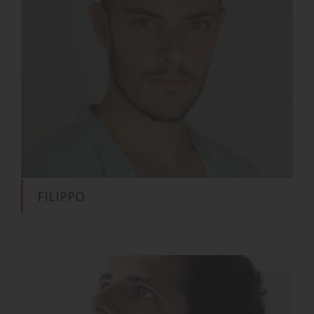
FILIPPO