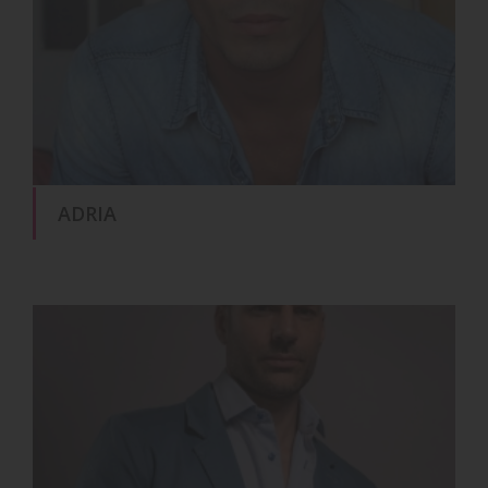
ADRIA