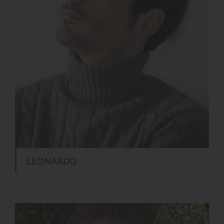
LEONARDO