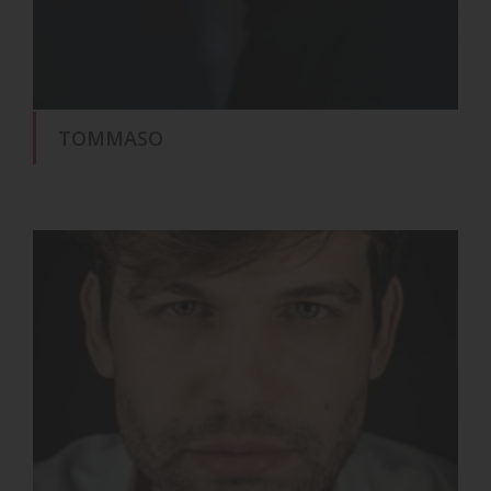
TOMMASO