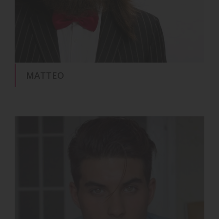
MATTEO