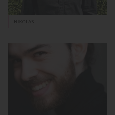
NIKOLAS