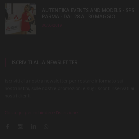
AUTENTIKA EVENTS AND MODELS - SPS
PARMA - DAL 28 AL 30 MAGGIO
30/05/2019
ISCRIVITI ALLA NEWSLETTER
Iscriviti alla nostra newsletter per restare informato sui
nostri listini, sulle nostre promozioni e sugli sconti riservati ai
nostri clienti.
Clicca qui per richiedere l'iscrizione