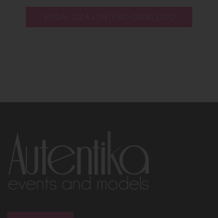
VISUALIZZA L'INTERO CATALOGO