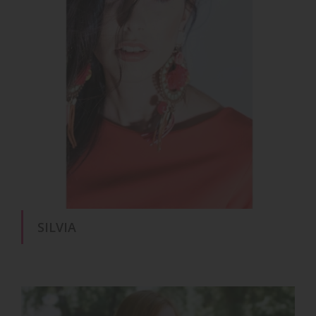
SILVIA