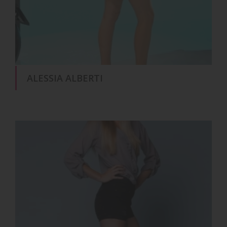
ALESSIA ALBERTI