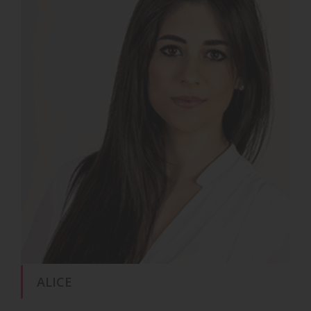
ALICE