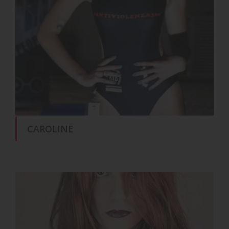
CAROLINE