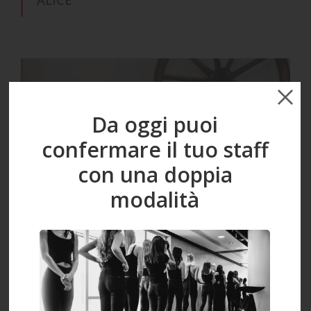
Da oggi puoi
confermare il tuo staff
con una doppia
modalità