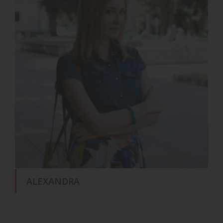
ALEXANDRA