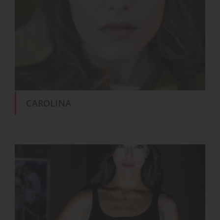
CAROLINA