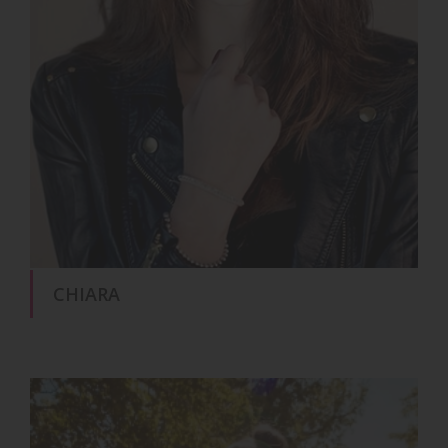
CHIARA