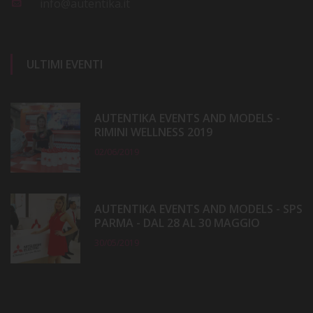
info@autentika.it
ULTIMI EVENTI
AUTENTIKA EVENTS AND MODELS -
RIMINI WELLNESS 2019
02/06/2019
AUTENTIKA EVENTS AND MODELS - SPS
PARMA - DAL 28 AL 30 MAGGIO
30/05/2019