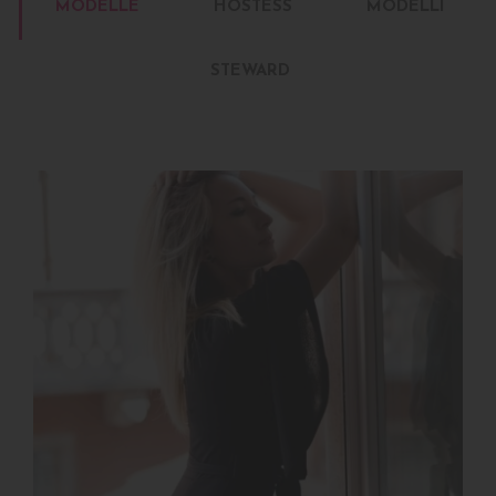
MODELLE
HOSTESS
MODELLI
STEWARD