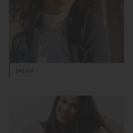
SALMA