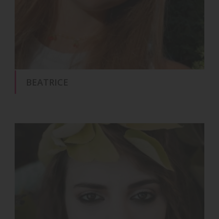
BEATRICE