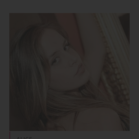
ALICE