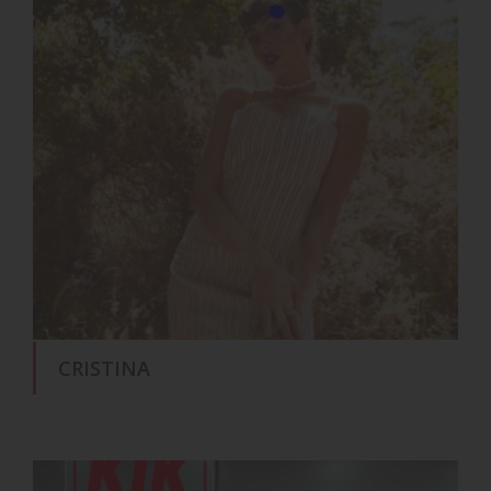
CRISTINA