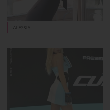
ALESSIA