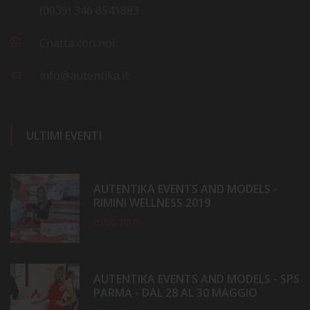
(0039) 346 8541883
Chatta con noi
info@autentika.it
ULTIMI EVENTI
AUTENTIKA EVENTS AND MODELS -
RIMINI WELLNESS 2019
02/06/2019
AUTENTIKA EVENTS AND MODELS - SPS
PARMA - DAL 28 AL 30 MAGGIO