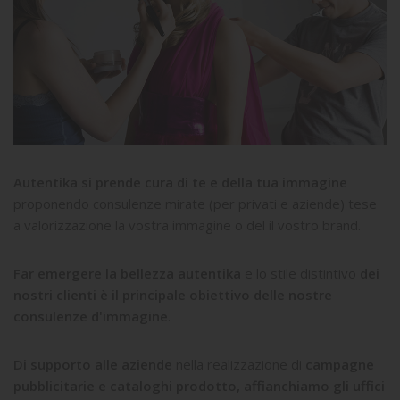
Autentika si prende cura di te e della tua immagine
proponendo consulenze mirate (per privati e aziende) tese
a valorizzazione la vostra immagine o del il vostro brand.
Far emergere la bellezza autentika
e lo stile distintivo
dei
nostri clienti è il principale obiettivo delle nostre
consulenze d'immagine
.
Di supporto alle aziende
nella realizzazione di
campagne
pubblicitarie e cataloghi prodotto, affianchiamo gli uffici