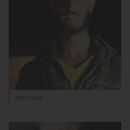
NICHOLAS