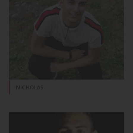
NICHOLAS