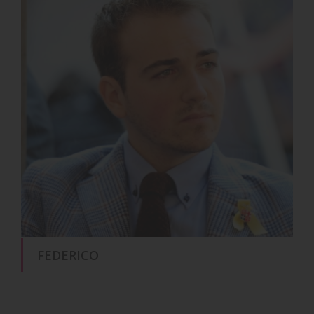
FEDERICO