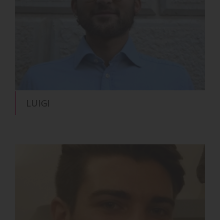
LUIGI