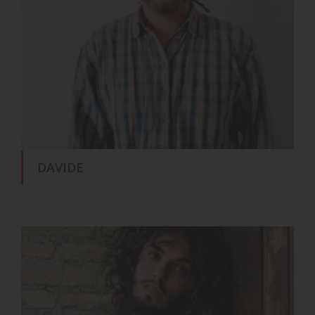
DAVIDE