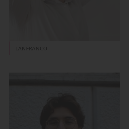
LANFRANCO