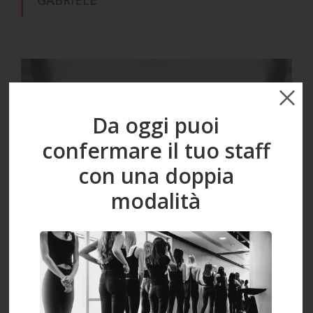
Da oggi puoi
confermare il tuo staff
con una doppia
modalità