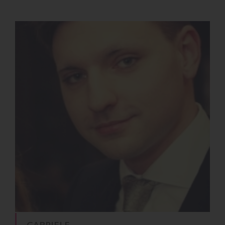
GABRIELE