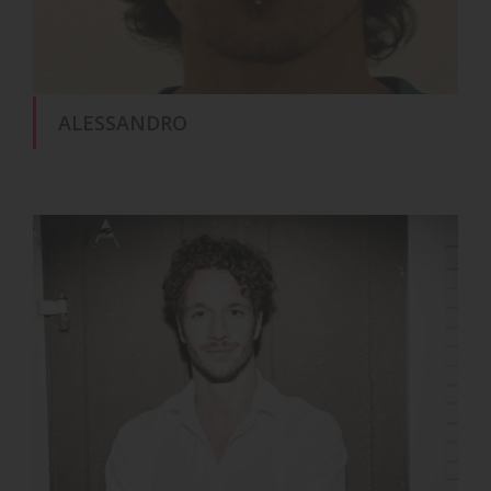
ALESSANDRO