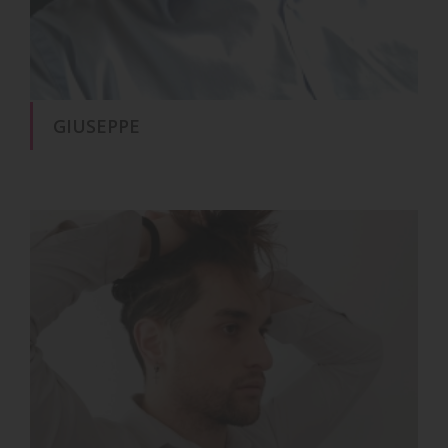
GIUSEPPE