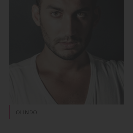
OLINDO