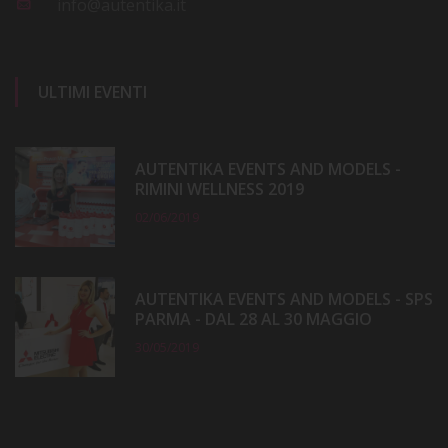
info@autentika.it
ULTIMI EVENTI
AUTENTIKA EVENTS AND MODELS -
RIMINI WELLNESS 2019
02/06/2019
AUTENTIKA EVENTS AND MODELS - SPS
PARMA - DAL 28 AL 30 MAGGIO
30/05/2019