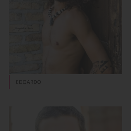
EDOARDO