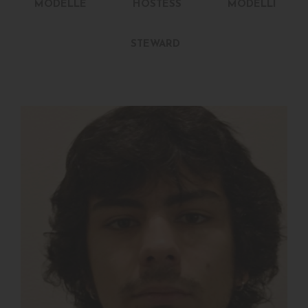
MODELLE
HOSTESS
MODELLI
STEWARD