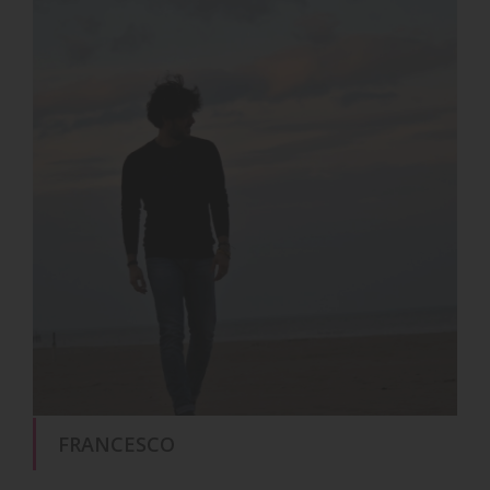
FRANCESCO