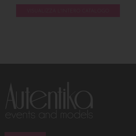
VISUALIZZA L'INTERO CATALOGO