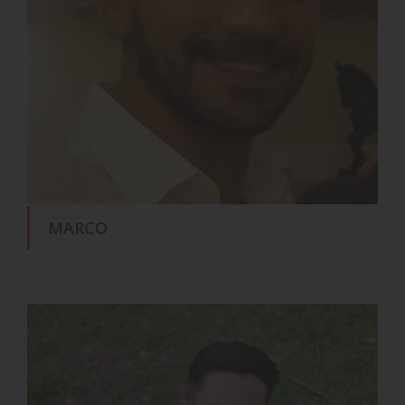
MARCO