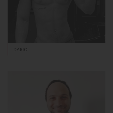
DARIO