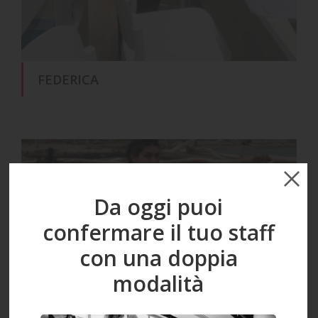
FEDERICA
Da oggi puoi
confermare il tuo staff
con una doppia
modalità