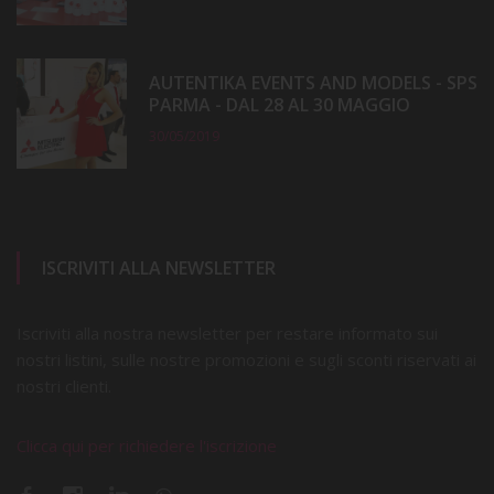
AUTENTIKA EVENTS AND MODELS - SPS
PARMA - DAL 28 AL 30 MAGGIO
30/05/2019
ISCRIVITI ALLA NEWSLETTER
Iscriviti alla nostra newsletter per restare informato sui
nostri listini, sulle nostre promozioni e sugli sconti riservati ai
nostri clienti.
Clicca qui per richiedere l'iscrizione