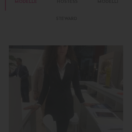
MODELLE
HOSTESS
MODELLI
STEWARD