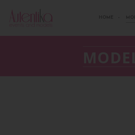
HOME
MO
MODEL