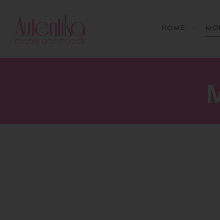
HOME
MO