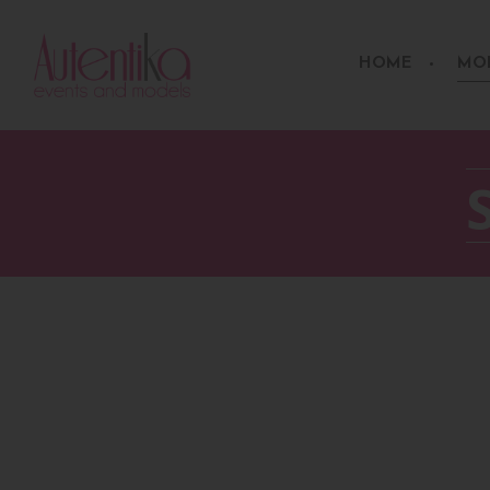
HOME
MO