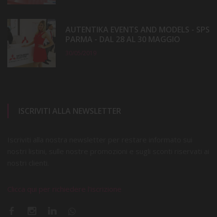
AUTENTIKA EVENTS AND MODELS - SPS
PARMA - DAL 28 AL 30 MAGGIO
30/05/2019
ISCRIVITI ALLA NEWSLETTER
Iscriviti alla nostra newsletter per restare informato sui
nostri listini, sulle nostre promozioni e sugli sconti riservati ai
nostri clienti.
Clicca qui per richiedere l'iscrizione